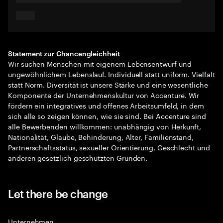
Statement zur Chancengleichheit
Wir suchen Menschen mit eigenem Lebensentwurf und
ungewöhnlichem Lebenslauf. Individuell statt uniform. Vielfalt
statt Norm. Diversität ist unsere Stärke und eine wesentliche
Komponente der Unternehmenskultur von Accenture. Wir
fördern ein integratives und offenes Arbeitsumfeld, in dem
sich alle so zeigen können, wie sie sind. Bei Accenture sind
alle Bewerbenden willkommen: unabhängig von Herkunft,
Nationalität, Glaube, Behinderung, Alter, Familienstand,
Partnerschaftsstatus, sexueller Orientierung, Geschlecht und
anderen gesetzlich geschützten Gründen.
Let there be change
Unternehmen