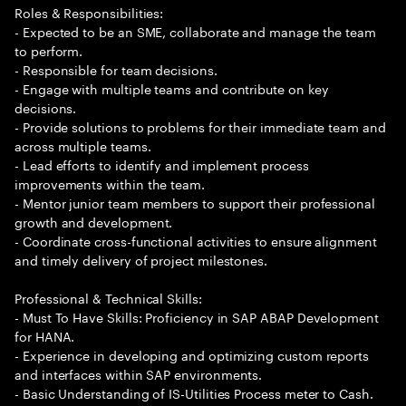
Roles & Responsibilities:
- Expected to be an SME, collaborate and manage the team
to perform.
- Responsible for team decisions.
- Engage with multiple teams and contribute on key
decisions.
- Provide solutions to problems for their immediate team and
across multiple teams.
- Lead efforts to identify and implement process
improvements within the team.
- Mentor junior team members to support their professional
growth and development.
- Coordinate cross-functional activities to ensure alignment
and timely delivery of project milestones.
Professional & Technical Skills:
- Must To Have Skills: Proficiency in SAP ABAP Development
for HANA.
- Experience in developing and optimizing custom reports
and interfaces within SAP environments.
- Basic Understanding of IS-Utilities Process meter to Cash.