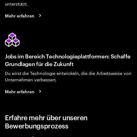
unterstützt.
Mehr erfahren
Jobs im Bereich Technologieplattformen: Schaffe
Grundlagen für die Zukunft
Du wirst die Technologie entwickeln, die die Arbeitsweise von
Unternehmen verbessert.
Mehr erfahren
Erfahre mehr über unseren
Bewerbungsprozess