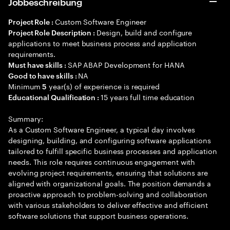
Jobbeschreibung
Custom Software Engineer
Project Role :
Design, build and configure
Project Role Description :
applications to meet business process and application
requirements.
SAP ABAP Development for HANA
Must have skills :
NA
Good to have skills :
Minimum
year(s) of experience is required
5
15 years full time education
Educational Qualification :
Summary:
As a Custom Software Engineer, a typical day involves
designing, building, and configuring software applications
tailored to fulfill specific business processes and application
needs. This role requires continuous engagement with
evolving project requirements, ensuring that solutions are
aligned with organizational goals. The position demands a
proactive approach to problem-solving and collaboration
with various stakeholders to deliver effective and efficient
software solutions that support business operations.