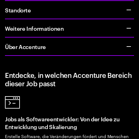
Standorte
Weitere Informationen
Über Accenture
Entdecke, in welchen Accenture Bereich
dieser Job passt
Jobs als Softwareentwickler: Von der Idee zu
Entwicklung und Skalierung
Erstelle Software, die Veränderungen fördert und Menschen