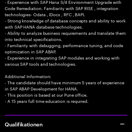
- Experience with SAP Hana S/4 Environment Upgrade with
Code Remediation. Familiarity with SAP RISE , integration
technologies- Odata , IDocs , RFC , BAPI.
- Strong knowledge of database concepts and ability to work
with SAP HANA database technologies.
- Ability to analyze business requirements and translate them
into technical specifications.
- Familiarity with debugging, performance tuning, and code
optimization in SAP ABAP.
- Experience in integrating SAP modules and working with
various SAP tools and technologies.
Additional Information:
- The candidate should have minimum 5 years of experience
in SAP ABAP Development for HANA.
- This position is based at our Pune office.
- A 15 years full time education is required.
Qualifikationen