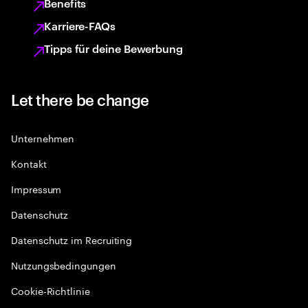
Benefits
Karriere-FAQs
Tipps für deine Bewerbung
Let there be change
Unternehmen
Kontakt
Impressum
Datenschutz
Datenschutz im Recruiting
Nutzungsbedingungen
Cookie-Richtlinie