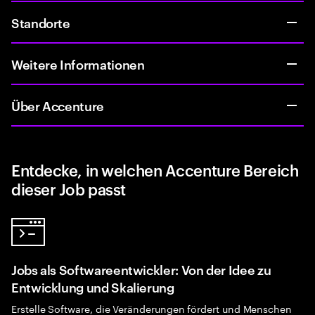
Standorte
Weitere Informationen
Über Accenture
Entdecke, in welchen Accenture Bereich
dieser Job passt
Jobs als Softwareentwickler: Von der Idee zu
Entwicklung und Skalierung
Erstelle Software, die Veränderungen fördert und Menschen