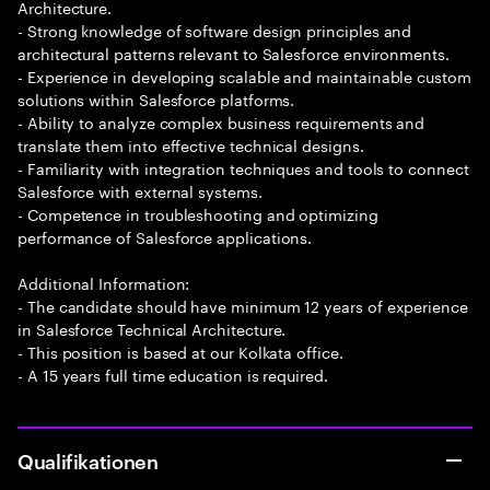
Architecture.
- Strong knowledge of software design principles and
architectural patterns relevant to Salesforce environments.
- Experience in developing scalable and maintainable custom
solutions within Salesforce platforms.
- Ability to analyze complex business requirements and
translate them into effective technical designs.
- Familiarity with integration techniques and tools to connect
Salesforce with external systems.
- Competence in troubleshooting and optimizing
performance of Salesforce applications.
Additional Information:
- The candidate should have minimum 12 years of experience
in Salesforce Technical Architecture.
- This position is based at our Kolkata office.
- A 15 years full time education is required.
Qualifikationen