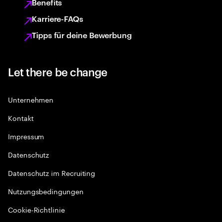
Benefits
Karriere-FAQs
Tipps für deine Bewerbung
Let there be change
Unternehmen
Kontakt
Impressum
Datenschutz
Datenschutz im Recruiting
Nutzungsbedingungen
Cookie-Richtlinie