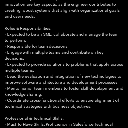
innovation are key aspects, as the engineer contributes to
creating robust systems that align with organizational goals
and user needs.
Roles & Responsibilities:
- Expected to be an SME, collaborate and manage the team
to perform.
- Responsible for team decisions.
- Engage with multiple teams and contribute on key
decisions.
- Expected to provide solutions to problems that apply across
multiple teams.
- Lead the evaluation and integration of new technologies to
improve software architecture and development processes.
- Mentor junior team members to foster skill development and
knowledge sharing.
- Coordinate cross-functional efforts to ensure alignment of
technical strategies with business objectives.
Professional & Technical Skills:
- Must To Have Skills: Proficiency in Salesforce Technical