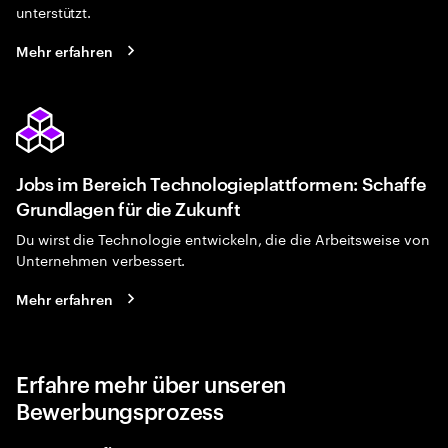
unterstützt.
Mehr erfahren
Jobs im Bereich Technologieplattformen: Schaffe
Grundlagen für die Zukunft
Du wirst die Technologie entwickeln, die die Arbeitsweise von
Unternehmen verbessert.
Mehr erfahren
Erfahre mehr über unseren
Bewerbungsprozess