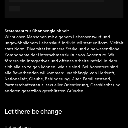
Statement zur Chancengleichheit
Wir suchen Menschen mit eigenem Lebensentwurf und
ungewöhnlichem Lebenslauf. Individuell statt uniform. Vielfalt
statt Norm. Diversität ist unsere Stärke und eine wesentliche
Komponente der Unternehmenskultur von Accenture. Wir
fördern ein integratives und offenes Arbeitsumfeld, in dem
sich alle so zeigen können, wie sie sind. Bei Accenture sind
alle Bewerbenden willkommen: unabhängig von Herkunft,
Nationalität, Glaube, Behinderung, Alter, Familienstand,
Partnerschaftsstatus, sexueller Orientierung, Geschlecht und
anderen gesetzlich geschützten Gründen.
Let there be change
Unternehmen