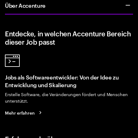
Über Accenture
Entdecke, in welchen Accenture Bereich
dieser Job passt
Jobs als Softwareentwickler: Von der Idee zu
Entwicklung und Skalierung
Erstelle Software, die Veränderungen fördert und Menschen
unterstützt.
Mehr erfahren