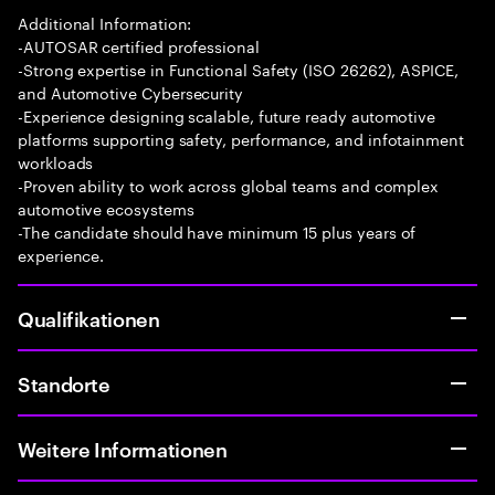
Additional Information:
-AUTOSAR certified professional
-Strong expertise in Functional Safety (ISO 26262), ASPICE,
and Automotive Cybersecurity
-Experience designing scalable, future ready automotive
platforms supporting safety, performance, and infotainment
workloads
-Proven ability to work across global teams and complex
automotive ecosystems
-The candidate should have minimum 15 plus years of
experience.
Qualifikationen
Standorte
Weitere Informationen