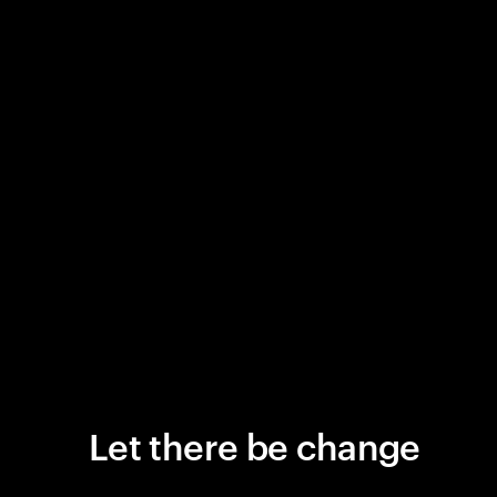
Let there be change