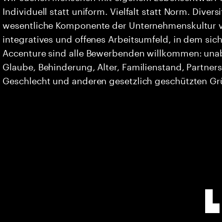
Individuell statt uniform. Vielfalt statt Norm. Divers
wesentliche Komponente der Unternehmenskultur vo
integratives und offenes Arbeitsumfeld, in dem sich 
Accenture sind alle Bewerbenden willkommen: unabh
Glaube, Behinderung, Alter, Familienstand, Partners
Geschlecht und anderen gesetzlich geschützten G