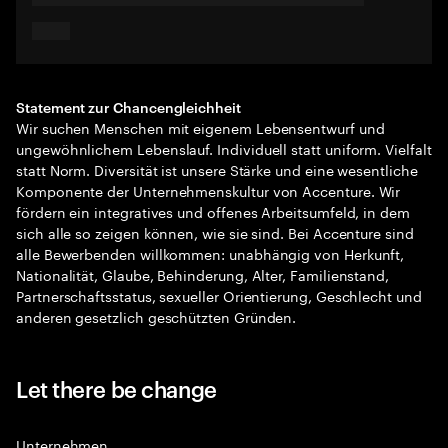
Statement zur Chancengleichheit
Wir suchen Menschen mit eigenem Lebensentwurf und
ungewöhnlichem Lebenslauf. Individuell statt uniform. Vielfalt
statt Norm. Diversität ist unsere Stärke und eine wesentliche
Komponente der Unternehmenskultur von Accenture. Wir
fördern ein integratives und offenes Arbeitsumfeld, in dem
sich alle so zeigen können, wie sie sind. Bei Accenture sind
alle Bewerbenden willkommen: unabhängig von Herkunft,
Nationalität, Glaube, Behinderung, Alter, Familienstand,
Partnerschaftsstatus, sexueller Orientierung, Geschlecht und
anderen gesetzlich geschützten Gründen.
Let there be change
Unternehmen