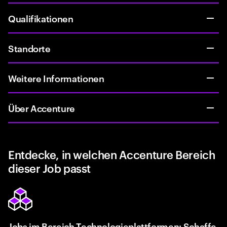
Qualifikationen
Standorte
Weitere Informationen
Über Accenture
Entdecke, in welchen Accenture Bereich
dieser Job passt
Jobs im Bereich Technologieplattformen: Schaffe