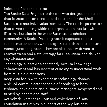
Roles and Responsibilities:
The Senior Data Engineer is the one who designs and builds
data foundations and end to end solutions for the Shell
Business to maximize value from data. The role helps create a
data-driven thinking within the organization, not just within
IT teams, but also in the wider Business stakeholder
community. A Senior Data engineer is expected to be a
subject matter expert, who design & build data solutions and
mentor junior engineers. They are also the key drivers to
convert Vison and Data Strategy for IT solutions and deliver.
Key Characteristics
Technology expert who constantly pursues knowledge
enhancement and has inherent curiosity to understand work
from multiple dimensions.
Deep data focus with expertise in technology domain
A skilled communicator capable of speaking to both
technical developers and business managers. Respected and
trusted by leaders and staff.
Actively delivers the roll-out and embedding of Data
Foundation initiatives in support of the key business