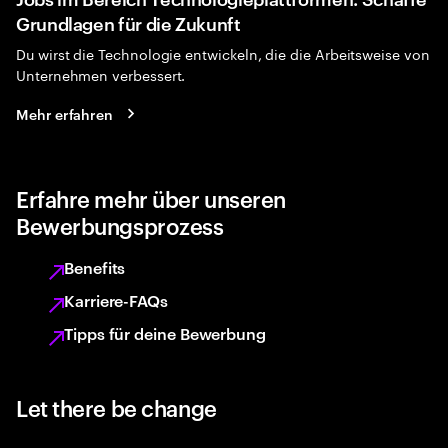
Grundlagen für die Zukunft
Du wirst die Technologie entwickeln, die die Arbeitsweise von
Unternehmen verbessert.
Mehr erfahren
Erfahre mehr über unseren
Bewerbungsprozess
Benefits
Karriere-FAQs
Tipps für deine Bewerbung
Let there be change