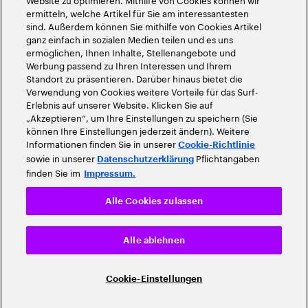
ermitteln, welche Artikel für Sie am interessantesten
sind. Außerdem können Sie mithilfe von Cookies Artikel
ganz einfach in sozialen Medien teilen und es uns
ermöglichen, Ihnen Inhalte, Stellenangebote und
Werbung passend zu Ihren Interessen und Ihrem
Standort zu präsentieren. Darüber hinaus bietet die
Verwendung von Cookies weitere Vorteile für das Surf-
Erlebnis auf unserer Website. Klicken Sie auf
„Akzeptieren“, um Ihre Einstellungen zu speichern (Sie
können Ihre Einstellungen jederzeit ändern). Weitere
Informationen finden Sie in unserer
Cookie-Richtlinie
sowie in unserer
Pflichtangaben
Datenschutzerklärung
finden Sie im
Impressum.
Alle Cookies zulassen
Alle ablehnen
Cookie-Einstellungen