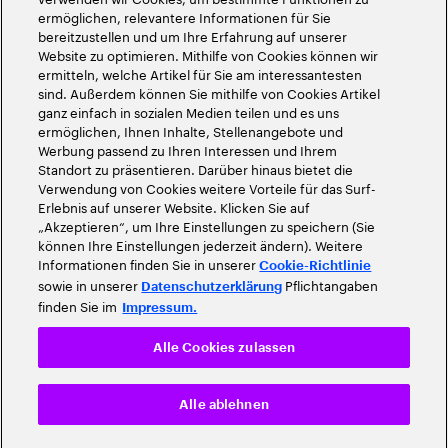
ermöglichen, relevantere Informationen für Sie
bereitzustellen und um Ihre Erfahrung auf unserer
Website zu optimieren. Mithilfe von Cookies können wir
ermitteln, welche Artikel für Sie am interessantesten
sind. Außerdem können Sie mithilfe von Cookies Artikel
ganz einfach in sozialen Medien teilen und es uns
ermöglichen, Ihnen Inhalte, Stellenangebote und
Werbung passend zu Ihren Interessen und Ihrem
Standort zu präsentieren. Darüber hinaus bietet die
Verwendung von Cookies weitere Vorteile für das Surf-
Erlebnis auf unserer Website. Klicken Sie auf
„Akzeptieren“, um Ihre Einstellungen zu speichern (Sie
können Ihre Einstellungen jederzeit ändern). Weitere
Informationen finden Sie in unserer
Cookie-Richtlinie
sowie in unserer
Pflichtangaben
Datenschutzerklärung
finden Sie im
Impressum.
Alle Cookies zulassen
Alle ablehnen