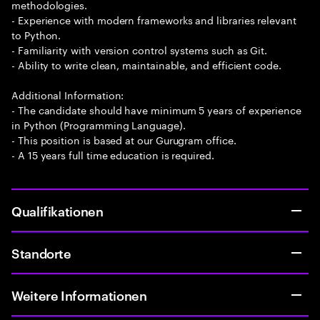
methodologies.
- Experience with modern frameworks and libraries relevant
to Python.
- Familiarity with version control systems such as Git.
- Ability to write clean, maintainable, and efficient code.
Additional Information:
- The candidate should have minimum 5 years of experience
in Python (Programming Language).
- This position is based at our Gurugram office.
- A 15 years full time education is required.
Qualifikationen
Standorte
Weitere Informationen