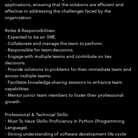
applications, ensuring that the solutions are efficient and
effective in addressing the challenges faced by the
organization.
Roles & Responsibilities:
- Expected to be an SME.
- Collaborate and manage the team to perform.
- Responsible for team decisions.
- Engage with multiple teams and contribute on key
decisions.
- Provide solutions to problems for their immediate team and
across multiple teams.
- Facilitate knowledge sharing sessions to enhance team
capabilities.
- Mentor junior team members to foster their professional
growth.
Professional & Technical Skills:
- Must To Have Skills: Proficiency in Python (Programming
Language).
- Strong understanding of software development life cycle