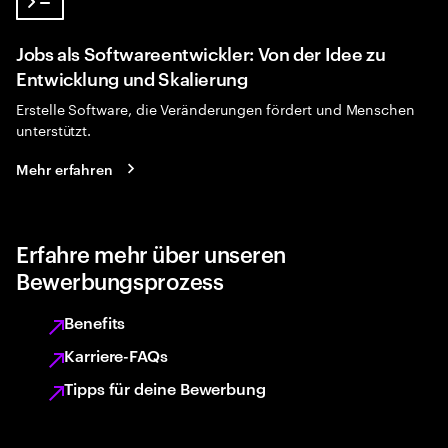
Jobs als Softwareentwickler: Von der Idee zu
Entwicklung und Skalierung
Erstelle Software, die Veränderungen fördert und Menschen
unterstützt.
Mehr erfahren
Erfahre mehr über unseren
Bewerbungsprozess
Benefits
Karriere-FAQs
Tipps für deine Bewerbung