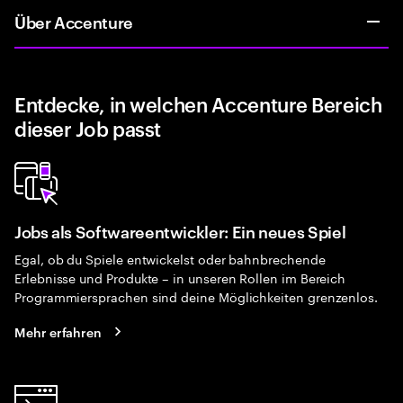
Über Accenture
Entdecke, in welchen Accenture Bereich
dieser Job passt
Jobs als Softwareentwickler: Ein neues Spiel
Egal, ob du Spiele entwickelst oder bahnbrechende
Erlebnisse und Produkte – in unseren Rollen im Bereich
Programmiersprachen sind deine Möglichkeiten grenzenlos.
Mehr erfahren