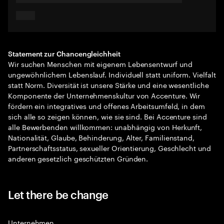
Statement zur Chancengleichheit
Wir suchen Menschen mit eigenem Lebensentwurf und
ungewöhnlichem Lebenslauf. Individuell statt uniform. Vielfalt
statt Norm. Diversität ist unsere Stärke und eine wesentliche
Komponente der Unternehmenskultur von Accenture. Wir
fördern ein integratives und offenes Arbeitsumfeld, in dem
sich alle so zeigen können, wie sie sind. Bei Accenture sind
alle Bewerbenden willkommen: unabhängig von Herkunft,
Nationalität, Glaube, Behinderung, Alter, Familienstand,
Partnerschaftsstatus, sexueller Orientierung, Geschlecht und
anderen gesetzlich geschützten Gründen.
Let there be change
Unternehmen