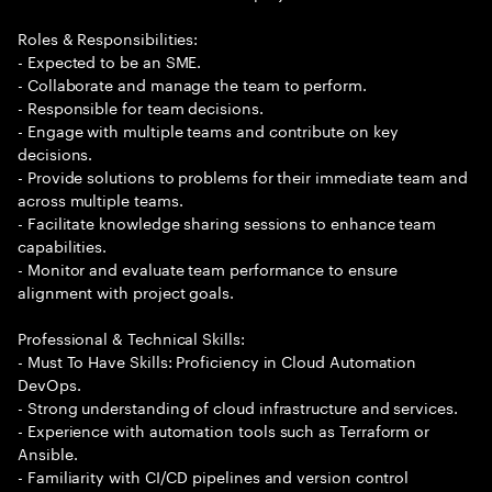
Roles & Responsibilities:
- Expected to be an SME.
- Collaborate and manage the team to perform.
- Responsible for team decisions.
- Engage with multiple teams and contribute on key
decisions.
- Provide solutions to problems for their immediate team and
across multiple teams.
- Facilitate knowledge sharing sessions to enhance team
capabilities.
- Monitor and evaluate team performance to ensure
alignment with project goals.
Professional & Technical Skills:
- Must To Have Skills: Proficiency in Cloud Automation
DevOps.
- Strong understanding of cloud infrastructure and services.
- Experience with automation tools such as Terraform or
Ansible.
- Familiarity with CI/CD pipelines and version control