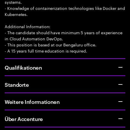
systems.
- Knowledge of containerization technologies like Docker and
Kubernetes.
Additional Information:
- The candidate should have minimum 5 years of experience
in Cloud Automation DevOps.
- This position is based at our Bengaluru office.
- A 15 years full time education is required.
Qualifikationen
Standorte
Weitere Informationen
Über Accenture