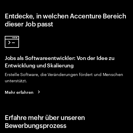
Entdecke, in welchen Accenture Bereich
dieser Job passt
Jobs als Softwareentwickler: Von der Idee zu
Entwicklung und Skalierung
Erstelle Software, die Veränderungen fördert und Menschen
unterstützt.
Mehr erfahren
Erfahre mehr über unseren
Bewerbungsprozess