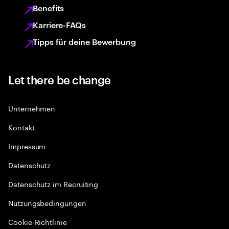
Benefits
Karriere-FAQs
Tipps für deine Bewerbung
Let there be change
Unternehmen
Kontakt
Impressum
Datenschutz
Datenschutz im Recruiting
Nutzungsbedingungen
Cookie-Richtlinie