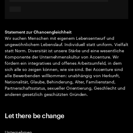
Statement zur Chancengleichheit
Wir suchen Menschen mit eigenem Lebensentwurf und
ungewöhnlichem Lebenslauf. Individuell statt uniform. Vielfalt
statt Norm. Diversität ist unsere Stärke und eine wesentliche
Komponente der Unternehmenskultur von Accenture. Wir
fördern ein integratives und offenes Arbeitsumfeld, in dem
sich alle so zeigen können, wie sie sind. Bei Accenture sind
alle Bewerbenden willkommen: unabhängig von Herkunft,
Nationalität, Glaube, Behinderung, Alter, Familienstand,
Partnerschaftsstatus, sexueller Orientierung, Geschlecht und
anderen gesetzlich geschützten Gründen.
Let there be change
Unternehmen