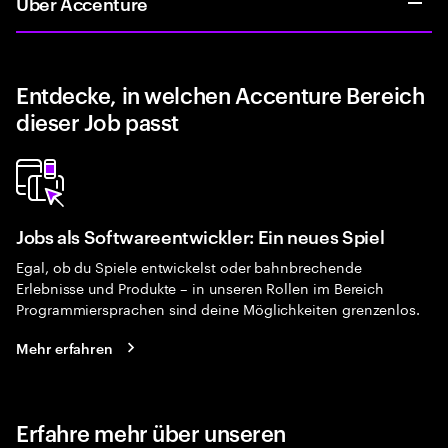
Über Accenture
Entdecke, in welchen Accenture Bereich
dieser Job passt
Jobs als Softwareentwickler: Ein neues Spiel
Egal, ob du Spiele entwickelst oder bahnbrechende
Erlebnisse und Produkte – in unseren Rollen im Bereich
Programmiersprachen sind deine Möglichkeiten grenzenlos.
Mehr erfahren
Erfahre mehr über unseren