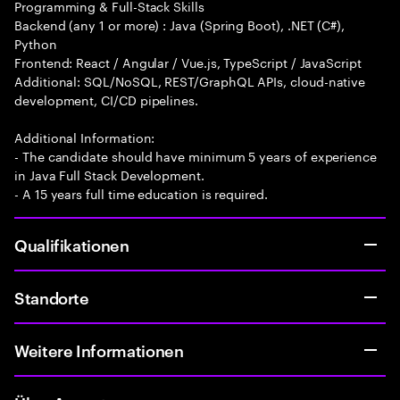
Programming & Full-Stack Skills
Backend (any 1 or more) : Java (Spring Boot), .NET (C#),
Python
Frontend: React / Angular / Vue.js, TypeScript / JavaScript
Additional: SQL/NoSQL, REST/GraphQL APIs, cloud-native
development, CI/CD pipelines.
Additional Information:
- The candidate should have minimum 5 years of experience
in Java Full Stack Development.
- A 15 years full time education is required.
Qualifikationen
Standorte
Weitere Informationen