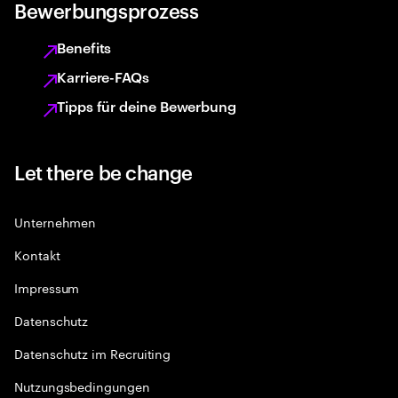
Bewerbungsprozess
Benefits
Karriere-FAQs
Tipps für deine Bewerbung
Let there be change
Unternehmen
Kontakt
Impressum
Datenschutz
Datenschutz im Recruiting
Nutzungsbedingungen