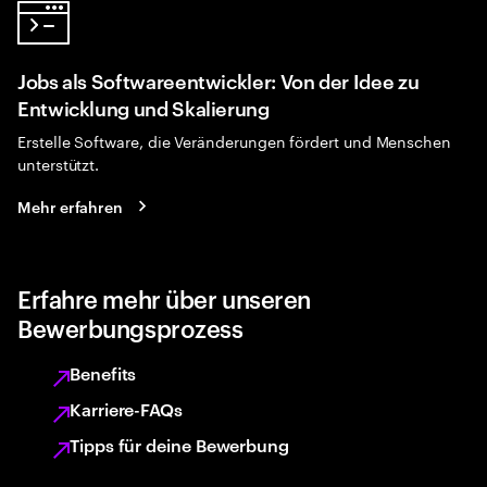
Jobs als Softwareentwickler: Von der Idee zu
Entwicklung und Skalierung
Erstelle Software, die Veränderungen fördert und Menschen
unterstützt.
Mehr erfahren
Erfahre mehr über unseren
Bewerbungsprozess
Benefits
Karriere-FAQs
Tipps für deine Bewerbung