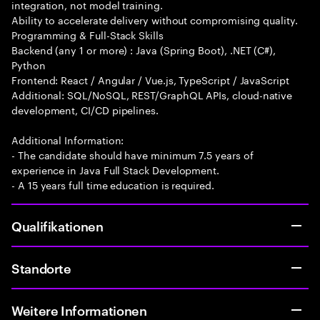
integration, not model training.
Ability to accelerate delivery without compromising quality.
Programming & Full-Stack Skills
Backend (any 1 or more) : Java (Spring Boot), .NET (C#),
Python
Frontend: React / Angular / Vue.js, TypeScript / JavaScript
Additional: SQL/NoSQL, REST/GraphQL APIs, cloud-native
development, CI/CD pipelines.
Additional Information:
- The candidate should have minimum 7.5 years of
experience in Java Full Stack Development.
- A 15 years full time education is required.
Qualifikationen
Standorte
Weitere Informationen