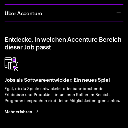
Über Accenture
Entdecke, in welchen Accenture Bereich
dieser Job passt
Jobs als Softwareentwickler: Ein neues Spiel
Egal, ob du Spiele entwickelst oder bahnbrechende
Erlebnisse und Produkte – in unseren Rollen im Bereich
Programmiersprachen sind deine Möglichkeiten grenzenlos.
Mehr erfahren