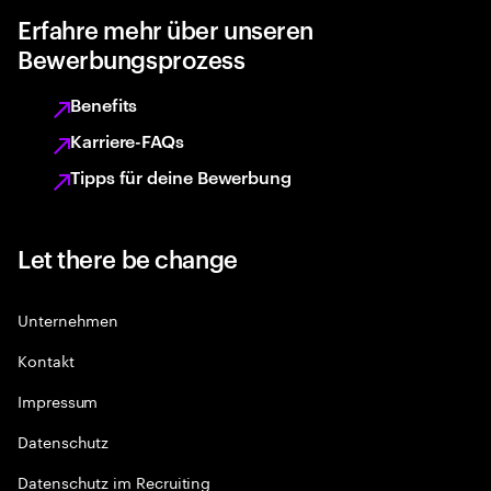
Erfahre mehr über unseren
Bewerbungsprozess
Benefits
Karriere-FAQs
Tipps für deine Bewerbung
Let there be change
Unternehmen
Kontakt
Impressum
Datenschutz
Datenschutz im Recruiting