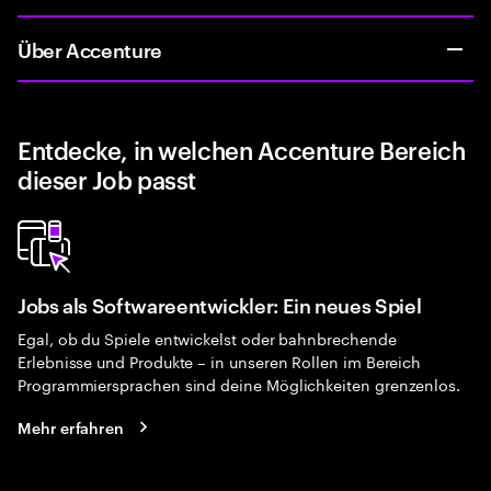
Über Accenture
Entdecke, in welchen Accenture Bereich
dieser Job passt
Jobs als Softwareentwickler: Ein neues Spiel
Egal, ob du Spiele entwickelst oder bahnbrechende
Erlebnisse und Produkte – in unseren Rollen im Bereich
Programmiersprachen sind deine Möglichkeiten grenzenlos.
Mehr erfahren