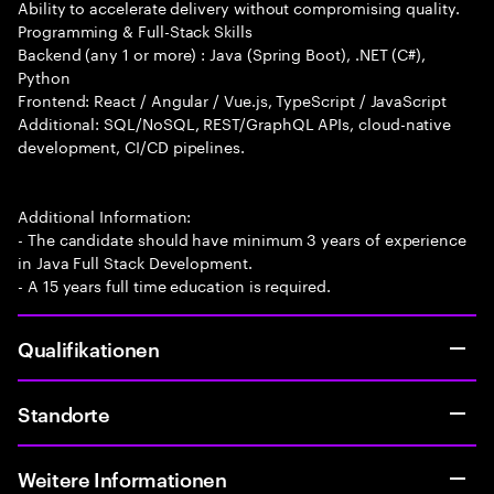
Ability to accelerate delivery without compromising quality.
Programming & Full-Stack Skills
Backend (any 1 or more) : Java (Spring Boot), .NET (C#),
Python
Frontend: React / Angular / Vue.js, TypeScript / JavaScript
Additional: SQL/NoSQL, REST/GraphQL APIs, cloud-native
development, CI/CD pipelines.
Additional Information:
- The candidate should have minimum 3 years of experience
in Java Full Stack Development.
- A 15 years full time education is required.
Qualifikationen
Standorte
Weitere Informationen