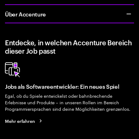
Über Accenture
Entdecke, in welchen Accenture Bereich
dieser Job passt
Jobs als Softwareentwickler: Ein neues Spiel
Egal, ob du Spiele entwickelst oder bahnbrechende
Erlebnisse und Produkte – in unseren Rollen im Bereich
Programmiersprachen sind deine Möglichkeiten grenzenlos.
Mehr erfahren