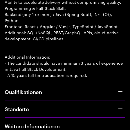
Ability to accelerate delivery without compromising quality.
Programming & Full-Stack Skills
Backend (any 1 or more) : Java (Spring Boot), .NET (C#),
Python
Frontend: React / Angular / Vue.js, TypeScript / JavaScript
Additional: SQL/NoSQL, REST/GraphQL APIs, cloud-native
development, CI/CD pipelines.
Additional Information:
- The candidate should have minimum 3 years of experience
in Java Full Stack Development.
- A 15 years full time education is required.
Qualifikationen
Standorte
Weitere Informationen