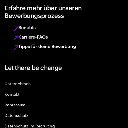
Erfahre mehr über unseren
Bewerbungsprozess
Benefits
Karriere-FAQs
Tipps für deine Bewerbung
Let there be change
Unternehmen
Kontakt
Impressum
Datenschutz
Datenschutz im Recruiting