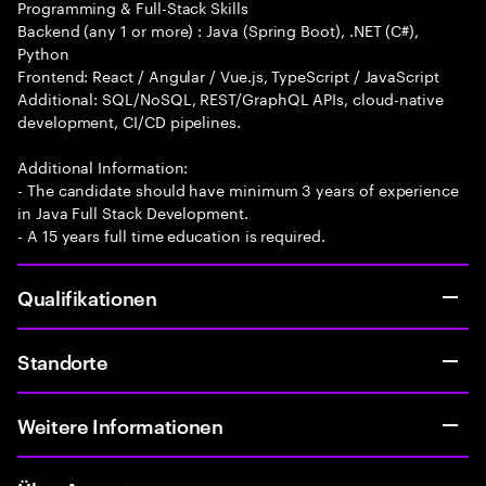
Programming & Full-Stack Skills
Backend (any 1 or more) : Java (Spring Boot), .NET (C#),
Python
Frontend: React / Angular / Vue.js, TypeScript / JavaScript
Additional: SQL/NoSQL, REST/GraphQL APIs, cloud-native
development, CI/CD pipelines.
Additional Information:
- The candidate should have minimum 3 years of experience
in Java Full Stack Development.
- A 15 years full time education is required.
Qualifikationen
Standorte
Weitere Informationen