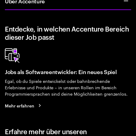
Über Accenture
Entdecke, in welchen Accenture Bereich
dieser Job passt
Jobs als Softwareentwickler: Ein neues Spiel
Egal, ob du Spiele entwickelst oder bahnbrechende
Erlebnisse und Produkte – in unseren Rollen im Bereich
Programmiersprachen sind deine Möglichkeiten grenzenlos.
Mehr erfahren
Erfahre mehr über unseren