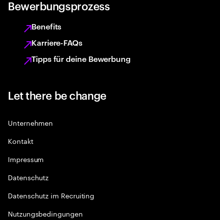
Bewerbungsprozess
Benefits
Karriere-FAQs
Tipps für deine Bewerbung
Let there be change
Unternehmen
Kontakt
Impressum
Datenschutz
Datenschutz im Recruiting
Nutzungsbedingungen