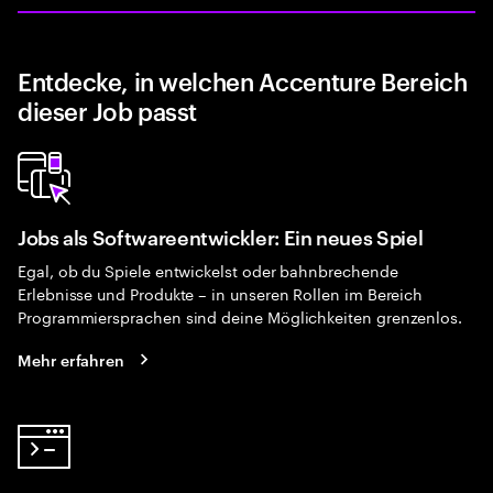
Entdecke, in welchen Accenture Bereich
dieser Job passt
Jobs als Softwareentwickler: Ein neues Spiel
Egal, ob du Spiele entwickelst oder bahnbrechende
Erlebnisse und Produkte – in unseren Rollen im Bereich
Programmiersprachen sind deine Möglichkeiten grenzenlos.
Mehr erfahren