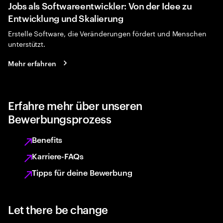
Jobs als Softwareentwickler: Von der Idee zu
Entwicklung und Skalierung
Erstelle Software, die Veränderungen fördert und Menschen
unterstützt.
Mehr erfahren
Erfahre mehr über unseren
Bewerbungsprozess
Benefits
Karriere-FAQs
Tipps für deine Bewerbung
Let there be change