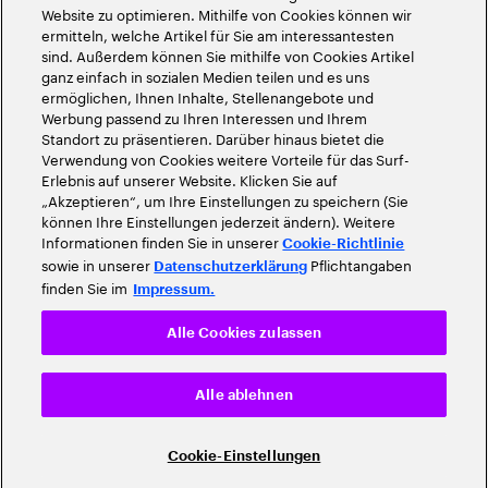
Website zu optimieren. Mithilfe von Cookies können wir
ermitteln, welche Artikel für Sie am interessantesten
sind. Außerdem können Sie mithilfe von Cookies Artikel
ganz einfach in sozialen Medien teilen und es uns
ermöglichen, Ihnen Inhalte, Stellenangebote und
Werbung passend zu Ihren Interessen und Ihrem
Standort zu präsentieren. Darüber hinaus bietet die
Verwendung von Cookies weitere Vorteile für das Surf-
Erlebnis auf unserer Website. Klicken Sie auf
„Akzeptieren“, um Ihre Einstellungen zu speichern (Sie
können Ihre Einstellungen jederzeit ändern). Weitere
Informationen finden Sie in unserer
Cookie-Richtlinie
sowie in unserer
Pflichtangaben
Datenschutzerklärung
finden Sie im
Impressum.
Alle Cookies zulassen
Alle ablehnen
Cookie-Einstellungen