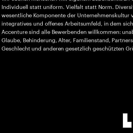
Individuell statt uniform. Vielfalt statt Norm. Divers
wesentliche Komponente der Unternehmenskultur vo
integratives und offenes Arbeitsumfeld, in dem sich 
Accenture sind alle Bewerbenden willkommen: unabh
Glaube, Behinderung, Alter, Familienstand, Partners
Geschlecht und anderen gesetzlich geschützten G