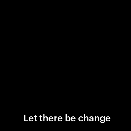
Let there be change