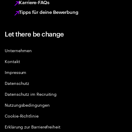
Karriere-FAQs
Tipps für deine Bewerbung
Let there be change
Unternehmen
Kontakt
Impressum
Datenschutz
Datenschutz im Recruiting
Nutzungsbedingungen
Cookie-Richtlinie
Erklärung zur Barrierefreiheit