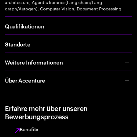
architecture, Agentic libraries(Lang chain/Lang
graph/Autogen), Computer Vision, Document Processing
Qualifikationen
Standorte
Weitere Informationen
Über Accenture
Erfahre mehr über unseren
Bewerbungsprozess
Benefits