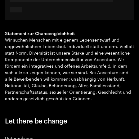
Statement zur Chancengleichheit
Wir suchen Menschen mit eigenem Lebensentwurf und
ungewöhnlichem Lebenslauf. Individuell statt uniform. Vielfalt
statt Norm. Diversität ist unsere Stärke und eine wesentliche
Komponente der Unternehmenskultur von Accenture. Wir
fördern ein integratives und offenes Arbeitsumfeld, in dem
sich alle so zeigen können, wie sie sind. Bei Accenture sind
alle Bewerbenden willkommen: unabhängig von Herkunft,
Nationalität, Glaube, Behinderung, Alter, Familienstand,
Partnerschaftsstatus, sexueller Orientierung, Geschlecht und
anderen gesetzlich geschützten Gründen.
Let there be change
Unternehmen