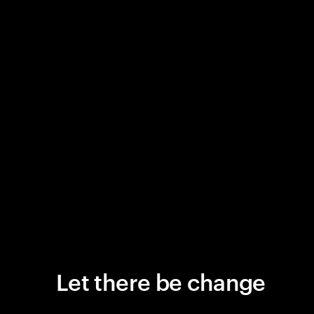
Let there be change