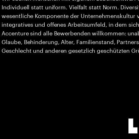
Individuell statt uniform. Vielfalt statt Norm. Divers
wesentliche Komponente der Unternehmenskultur vo
integratives und offenes Arbeitsumfeld, in dem sich 
Accenture sind alle Bewerbenden willkommen: unabh
Glaube, Behinderung, Alter, Familienstand, Partners
Geschlecht und anderen gesetzlich geschützten G