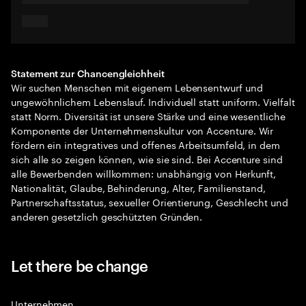
Statement zur Chancengleichheit
Wir suchen Menschen mit eigenem Lebensentwurf und
ungewöhnlichem Lebenslauf. Individuell statt uniform. Vielfalt
statt Norm. Diversität ist unsere Stärke und eine wesentliche
Komponente der Unternehmenskultur von Accenture. Wir
fördern ein integratives und offenes Arbeitsumfeld, in dem
sich alle so zeigen können, wie sie sind. Bei Accenture sind
alle Bewerbenden willkommen: unabhängig von Herkunft,
Nationalität, Glaube, Behinderung, Alter, Familienstand,
Partnerschaftsstatus, sexueller Orientierung, Geschlecht und
anderen gesetzlich geschützten Gründen.
Let there be change
Unternehmen