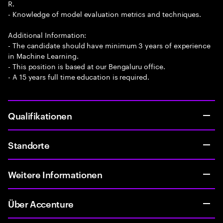
R.
- Knowledge of model evaluation metrics and techniques.
Additional Information:
- The candidate should have minimum 3 years of experience
in Machine Learning.
- This position is based at our Bengaluru office.
- A 15 years full time education is required.
Qualifikationen
Standorte
Weitere Informationen
Über Accenture