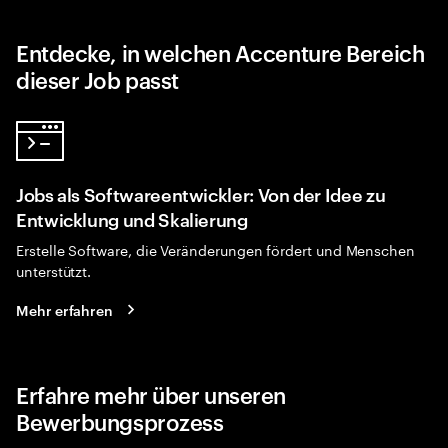
Entdecke, in welchen Accenture Bereich
dieser Job passt
Jobs als Softwareentwickler: Von der Idee zu
Entwicklung und Skalierung
Erstelle Software, die Veränderungen fördert und Menschen
unterstützt.
Mehr erfahren
Erfahre mehr über unseren
Bewerbungsprozess