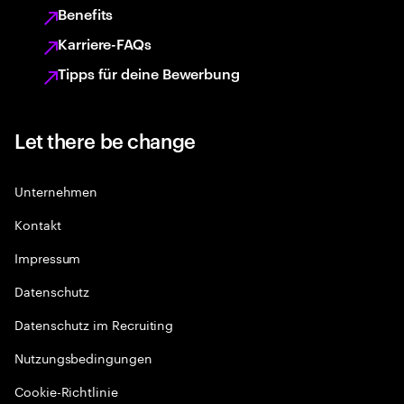
Benefits
Karriere-FAQs
Tipps für deine Bewerbung
Let there be change
Unternehmen
Kontakt
Impressum
Datenschutz
Datenschutz im Recruiting
Nutzungsbedingungen
Cookie-Richtlinie