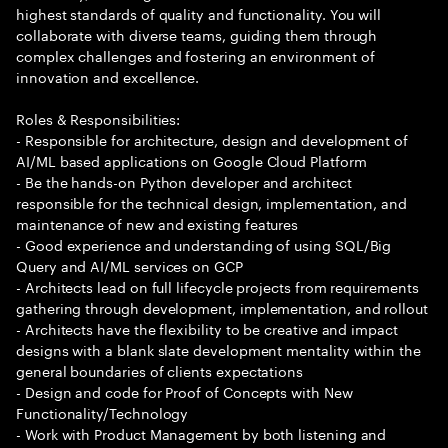
highest standards of quality and functionality. You will
collaborate with diverse teams, guiding them through
complex challenges and fostering an environment of
innovation and excellence.
Roles & Responsibilities:
- Responsible for architecture, design and development of
AI/ML based applications on Google Cloud Platform
- Be the hands-on Python developer and architect
responsible for the technical design, implementation, and
maintenance of new and existing features
- Good experience and understanding of using SQL/Big
Query and AI/ML services on GCP
- Architects lead on full lifecycle projects from requirements
gathering through development, implementation, and rollout
- Architects have the flexibility to be creative and impact
designs with a blank slate development mentality within the
general boundaries of clients expectations
- Design and code for Proof of Concepts with New
Functionality/Technology
- Work with Product Management by both listening and