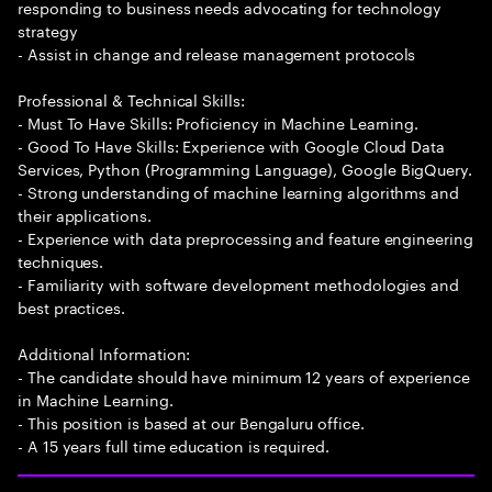
responding to business needs advocating for technology
strategy
- Assist in change and release management protocols
Professional & Technical Skills:
- Must To Have Skills: Proficiency in Machine Learning.
- Good To Have Skills: Experience with Google Cloud Data
Services, Python (Programming Language), Google BigQuery.
- Strong understanding of machine learning algorithms and
their applications.
- Experience with data preprocessing and feature engineering
techniques.
- Familiarity with software development methodologies and
best practices.
Additional Information:
- The candidate should have minimum 12 years of experience
in Machine Learning.
- This position is based at our Bengaluru office.
- A 15 years full time education is required.