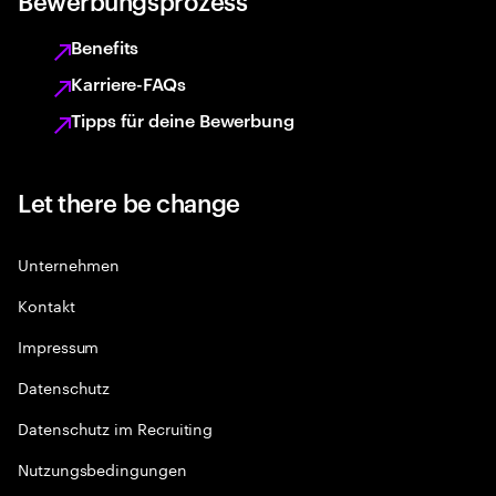
Bewerbungsprozess
Benefits
Karriere-FAQs
Tipps für deine Bewerbung
Let there be change
Unternehmen
Kontakt
Impressum
Datenschutz
Datenschutz im Recruiting
Nutzungsbedingungen