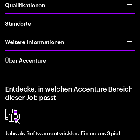
Qualifikationen
Standorte
Weitere Informationen
Über Accenture
Entdecke, in welchen Accenture Bereich
dieser Job passt
Jobs als Softwareentwickler: Ein neues Spiel