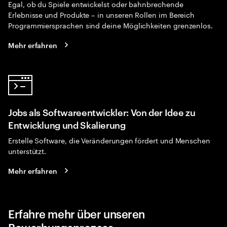
Egal, ob du Spiele entwickelst oder bahnbrechende
Erlebnisse und Produkte – in unseren Rollen im Bereich
Programmiersprachen sind deine Möglichkeiten grenzenlos.
Mehr erfahren
Jobs als Softwareentwickler: Von der Idee zu
Entwicklung und Skalierung
Erstelle Software, die Veränderungen fördert und Menschen
unterstützt.
Mehr erfahren
Erfahre mehr über unseren