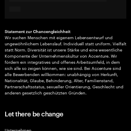
Statement zur Chancengleichheit
Wir suchen Menschen mit eigenem Lebensentwurf und
ungewöhnlichem Lebenslauf. Individuell statt uniform. Vielfalt
statt Norm. Diversität ist unsere Stärke und eine wesentliche
Komponente der Unternehmenskultur von Accenture. Wir
fördern ein integratives und offenes Arbeitsumfeld, in dem
sich alle so zeigen können, wie sie sind. Bei Accenture sind
alle Bewerbenden willkommen: unabhängig von Herkunft,
Nationalität, Glaube, Behinderung, Alter, Familienstand,
Partnerschaftsstatus, sexueller Orientierung, Geschlecht und
anderen gesetzlich geschützten Gründen.
Let there be change
Unternehmen