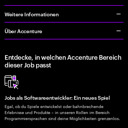
Weitere Informationen
Über Accenture
Entdecke, in welchen Accenture Bereich
dieser Job passt
Jobs als Softwareentwickler: Ein neues Spiel
Egal, ob du Spiele entwickelst oder bahnbrechende
Erlebnisse und Produkte – in unseren Rollen im Bereich
Programmiersprachen sind deine Möglichkeiten grenzenlos.