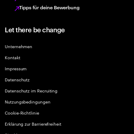
Tipps für deine Bewerbung
Let there be change
Unternehmen
Kontakt
Impressum
Datenschutz
Datenschutz im Recruiting
Nutzungsbedingungen
Cookie-Richtlinie
Erklärung zur Barrierefreiheit