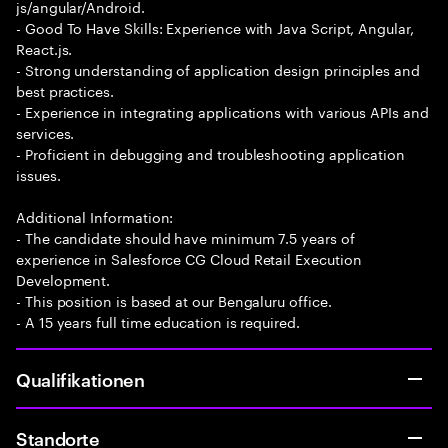
js/angular/Android.
- Good To Have Skills: Experience with Java Script, Angular,
React.js.
- Strong understanding of application design principles and
best practices.
- Experience in integrating applications with various APIs and
services.
- Proficient in debugging and troubleshooting application
issues.
Additional Information:
- The candidate should have minimum 7.5 years of
experience in Salesforce CG Cloud Retail Execution
Development.
- This position is based at our Bengaluru office.
- A 15 years full time education is required.
Qualifikationen
Standorte