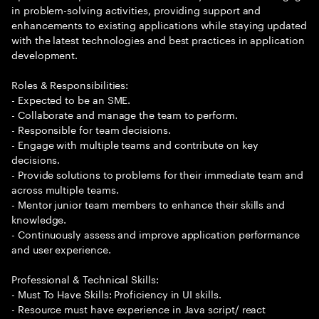
in problem-solving activities, providing support and
enhancements to existing applications while staying updated
with the latest technologies and best practices in application
development.
Roles & Responsibilities:
- Expected to be an SME.
- Collaborate and manage the team to perform.
- Responsible for team decisions.
- Engage with multiple teams and contribute on key
decisions.
- Provide solutions to problems for their immediate team and
across multiple teams.
- Mentor junior team members to enhance their skills and
knowledge.
- Continuously assess and improve application performance
and user experience.
Professional & Technical Skills:
- Must To Have Skills: Proficiency in UI skills.
- Resource must have experience in Java script/ react