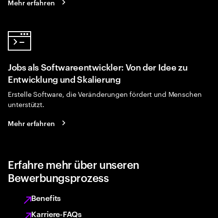
Mehr erfahren
Jobs als Softwareentwickler: Von der Idee zu
Entwicklung und Skalierung
Erstelle Software, die Veränderungen fördert und Menschen
unterstützt.
Mehr erfahren
Erfahre mehr über unseren
Bewerbungsprozess
Benefits
Karriere-FAQs