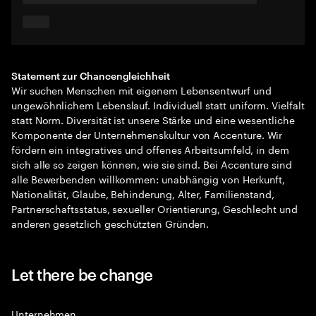
Statement zur Chancengleichheit
Wir suchen Menschen mit eigenem Lebensentwurf und
ungewöhnlichem Lebenslauf. Individuell statt uniform. Vielfalt
statt Norm. Diversität ist unsere Stärke und eine wesentliche
Komponente der Unternehmenskultur von Accenture. Wir
fördern ein integratives und offenes Arbeitsumfeld, in dem
sich alle so zeigen können, wie sie sind. Bei Accenture sind
alle Bewerbenden willkommen: unabhängig von Herkunft,
Nationalität, Glaube, Behinderung, Alter, Familienstand,
Partnerschaftsstatus, sexueller Orientierung, Geschlecht und
anderen gesetzlich geschützten Gründen.
Let there be change
Unternehmen