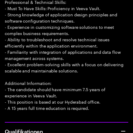
Professional & Technical Skills:
- Must To Have Skills: Proficiency in Veeva Vault.
- Strong knowledge of application design principles and
software configuration techniques.
- Experience in customizing software solutions to meet
complex business requirements.
- Ability to troubleshoot and resolve technical issues
efficiently within the application environment.
- Familiarity with integration of applications and data flow
management across systems.
- Excellent problem-solving skills with a focus on delivering
scalable and maintainable solutions.
Additional Information:
- The candidate should have minimum 7.5 years of
experience in Veeva Vault.
- This position is based at our Hyderabad office.
- A 15 years full time education is required.
Qualifikationen