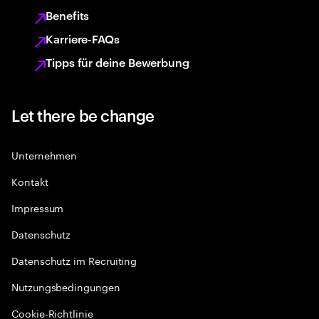
Benefits
Karriere-FAQs
Tipps für deine Bewerbung
Let there be change
Unternehmen
Kontakt
Impressum
Datenschutz
Datenschutz im Recruiting
Nutzungsbedingungen
Cookie-Richtlinie