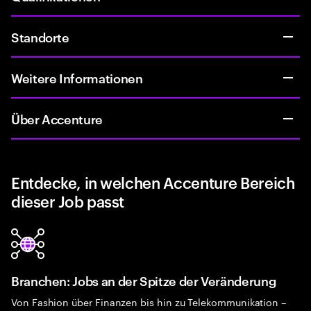
Standorte
Weitere Informationen
Über Accenture
Entdecke, in welchen Accenture Bereich
dieser Job passt
Branchen: Jobs an der Spitze der Veränderung
Von Fashion über Finanzen bis hin zu Telekommunikation –