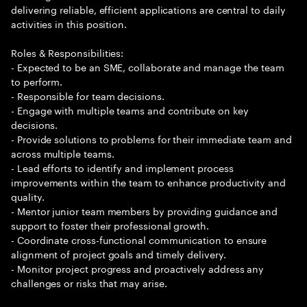
delivering reliable, efficient applications are central to daily
activities in this position.
Roles & Responsibilities:
- Expected to be an SME, collaborate and manage the team
to perform.
- Responsible for team decisions.
- Engage with multiple teams and contribute on key
decisions.
- Provide solutions to problems for their immediate team and
across multiple teams.
- Lead efforts to identify and implement process
improvements within the team to enhance productivity and
quality.
- Mentor junior team members by providing guidance and
support to foster their professional growth.
- Coordinate cross-functional communication to ensure
alignment of project goals and timely delivery.
- Monitor project progress and proactively address any
challenges or risks that may arise.