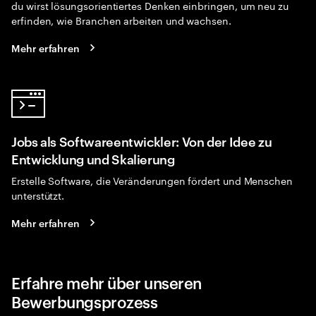
du wirst lösungsorientiertes Denken einbringen, um neu zu
erfinden, wie Branchen arbeiten und wachsen.
Mehr erfahren
Jobs als Softwareentwickler: Von der Idee zu
Entwicklung und Skalierung
Erstelle Software, die Veränderungen fördert und Menschen
unterstützt.
Mehr erfahren
Erfahre mehr über unseren
Bewerbungsprozess