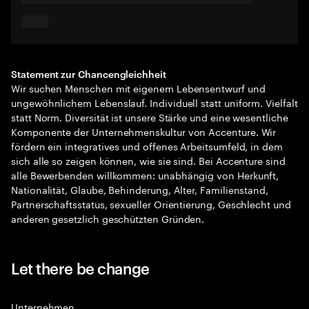
Statement zur Chancengleichheit
Wir suchen Menschen mit eigenem Lebensentwurf und
ungewöhnlichem Lebenslauf. Individuell statt uniform. Vielfalt
statt Norm. Diversität ist unsere Stärke und eine wesentliche
Komponente der Unternehmenskultur von Accenture. Wir
fördern ein integratives und offenes Arbeitsumfeld, in dem
sich alle so zeigen können, wie sie sind. Bei Accenture sind
alle Bewerbenden willkommen: unabhängig von Herkunft,
Nationalität, Glaube, Behinderung, Alter, Familienstand,
Partnerschaftsstatus, sexueller Orientierung, Geschlecht und
anderen gesetzlich geschützten Gründen.
Let there be change
Unternehmen