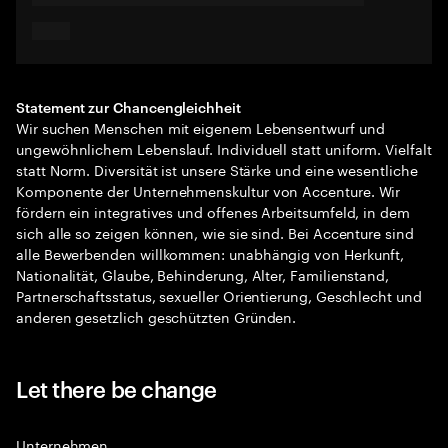
Statement zur Chancengleichheit
Wir suchen Menschen mit eigenem Lebensentwurf und
ungewöhnlichem Lebenslauf. Individuell statt uniform. Vielfalt
statt Norm. Diversität ist unsere Stärke und eine wesentliche
Komponente der Unternehmenskultur von Accenture. Wir
fördern ein integratives und offenes Arbeitsumfeld, in dem
sich alle so zeigen können, wie sie sind. Bei Accenture sind
alle Bewerbenden willkommen: unabhängig von Herkunft,
Nationalität, Glaube, Behinderung, Alter, Familienstand,
Partnerschaftsstatus, sexueller Orientierung, Geschlecht und
anderen gesetzlich geschützten Gründen.
Let there be change
Unternehmen