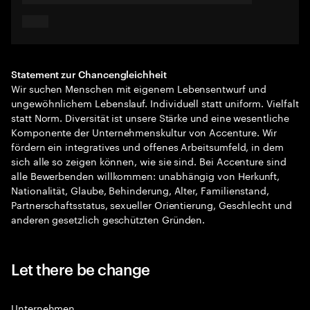
Statement zur Chancengleichheit
Wir suchen Menschen mit eigenem Lebensentwurf und
ungewöhnlichem Lebenslauf. Individuell statt uniform. Vielfalt
statt Norm. Diversität ist unsere Stärke und eine wesentliche
Komponente der Unternehmenskultur von Accenture. Wir
fördern ein integratives und offenes Arbeitsumfeld, in dem
sich alle so zeigen können, wie sie sind. Bei Accenture sind
alle Bewerbenden willkommen: unabhängig von Herkunft,
Nationalität, Glaube, Behinderung, Alter, Familienstand,
Partnerschaftsstatus, sexueller Orientierung, Geschlecht und
anderen gesetzlich geschützten Gründen.
Let there be change
Unternehmen