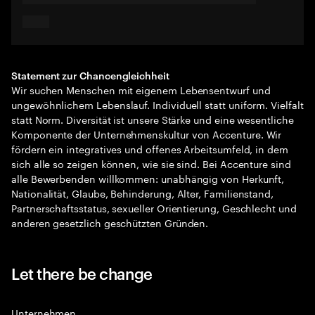
Statement zur Chancengleichheit
Wir suchen Menschen mit eigenem Lebensentwurf und
ungewöhnlichem Lebenslauf. Individuell statt uniform. Vielfalt
statt Norm. Diversität ist unsere Stärke und eine wesentliche
Komponente der Unternehmenskultur von Accenture. Wir
fördern ein integratives und offenes Arbeitsumfeld, in dem
sich alle so zeigen können, wie sie sind. Bei Accenture sind
alle Bewerbenden willkommen: unabhängig von Herkunft,
Nationalität, Glaube, Behinderung, Alter, Familienstand,
Partnerschaftsstatus, sexueller Orientierung, Geschlecht und
anderen gesetzlich geschützten Gründen.
Let there be change
Unternehmen