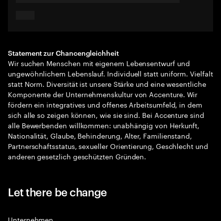
Statement zur Chancengleichheit
Wir suchen Menschen mit eigenem Lebensentwurf und
ungewöhnlichem Lebenslauf. Individuell statt uniform. Vielfalt
statt Norm. Diversität ist unsere Stärke und eine wesentliche
Komponente der Unternehmenskultur von Accenture. Wir
fördern ein integratives und offenes Arbeitsumfeld, in dem
sich alle so zeigen können, wie sie sind. Bei Accenture sind
alle Bewerbenden willkommen: unabhängig von Herkunft,
Nationalität, Glaube, Behinderung, Alter, Familienstand,
Partnerschaftsstatus, sexueller Orientierung, Geschlecht und
anderen gesetzlich geschützten Gründen.
Let there be change
Unternehmen