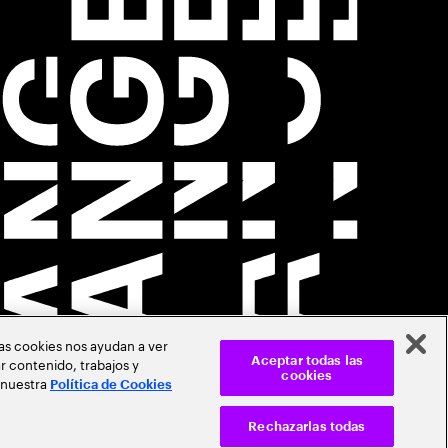
Las cookies nos ayudan a ver
r contenido, trabajos y
Aceptar todas las
cookies
 nuestra
Política de Cookies
Rechazarlas todas