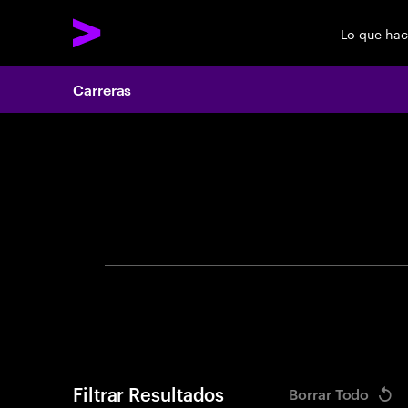
Lo que ha
Carreras
Search 
Filtrar Resultados
Borrar Todo