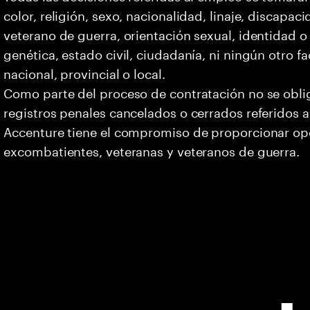
color, religión, sexo, nacionalidad, linaje, discapa
veterano de guerra, orientación sexual, identidad 
genética, estado civil, ciudadanía, ni ningún otro fa
nacional, provincial o local.
Como parte del proceso de contratación no se oblig
registros penales cancelados o cerrados referidos a
Accenture tiene el compromiso de proporcionar opo
excombatientes, veteranas y veteranos de guerra.