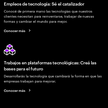
Empleos de tecnología: Sé el catalizador
Conocé de primera mano las tecnologías que nuestros
clientes necesitan para reinventarse, trabajar de nuevas
formas y cambiar el mundo para mejor.
Conocer más
Trabajos en plataformas tecnológicas: Creá las
bases para el futuro
Desarrollarás la tecnología que cambiará la forma en que las
empresas trabajan para mejorar.
Conocer más