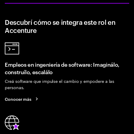
Descubrí cómo se integra este rol en
Accenture
Empleos en ingeniería de software: Imaginálo,
construílo, escalálo
Creá software que impulse el cambio y empodere a las
personas.
Conocer más