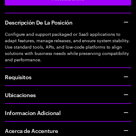
Descripción De La Posición
Configure and support packaged or SaaS applications to
adapt features, manage releases, and ensure system stability.
Use standard tools, APIs, and low-code platforms to align
solutions with business needs while preserving compatibility
and performance.
Requisitos
Ubicaciones
Informacion Adicional
Acerca de Accenture