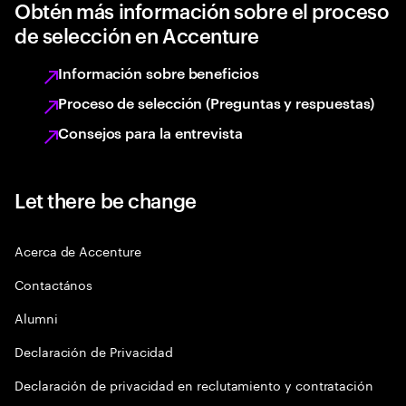
Obtén más información sobre el proceso
de selección en Accenture
Información sobre beneficios
Proceso de selección (Preguntas y respuestas)
Consejos para la entrevista
Let there be change
Acerca de Accenture
Contactános
Alumni
Declaración de Privacidad
Declaración de privacidad en reclutamiento y contratación