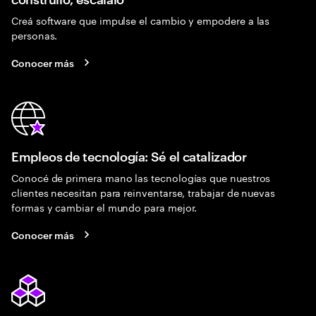
Creá software que impulse el cambio y empodere a las
personas.
Conocer más
Empleos de tecnología: Sé el catalizador
Conocé de primera mano las tecnologías que nuestros
clientes necesitan para reinventarse, trabajar de nuevas
formas y cambiar el mundo para mejor.
Conocer más