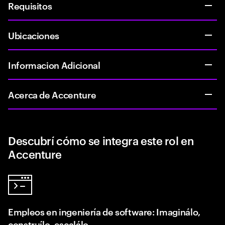
Requisitos
Ubicaciones
Informacion Adicional
Acerca de Accenture
Descubrí cómo se integra este rol en
Accenture
Empleos en ingeniería de software: Imaginálo,
construílo, escalálo