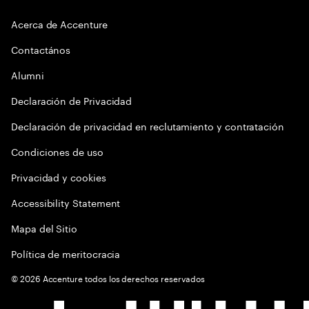
Acerca de Accenture
Contactános
Alumni
Declaración de Privacidad
Declaración de privacidad en reclutamiento y contratación
Condiciones de uso
Privacidad y cookies
Accessibility Statement
Mapa del Sitio
Política de meritocracia
©
2026
Accenture todos los derechos reservados