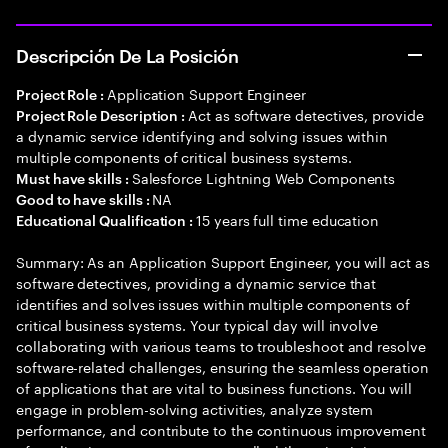
Descripción De La Posición
Application Support Engineer
Project Role :
Act as software detectives, provide
Project Role Description :
a dynamic service identifying and solving issues within
multiple components of critical business systems.
Salesforce Lightning Web Components
Must have skills :
NA
Good to have skills :
15 years full time education
Educational Qualification :
Summary: As an Application Support Engineer, you will act as
software detectives, providing a dynamic service that
identifies and solves issues within multiple components of
critical business systems. Your typical day will involve
collaborating with various teams to troubleshoot and resolve
software-related challenges, ensuring the seamless operation
of applications that are vital to business functions. You will
engage in problem-solving activities, analyze system
performance, and contribute to the continuous improvement