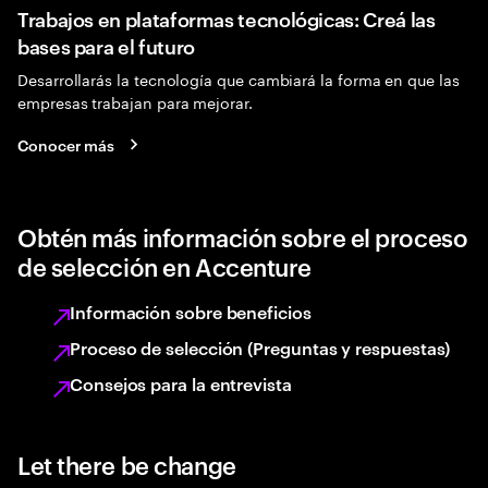
Trabajos en plataformas tecnológicas: Creá las
bases para el futuro
Desarrollarás la tecnología que cambiará la forma en que las
empresas trabajan para mejorar.
Conocer más
Obtén más información sobre el proceso
de selección en Accenture
Información sobre beneficios
Proceso de selección (Preguntas y respuestas)
Consejos para la entrevista
Let there be change