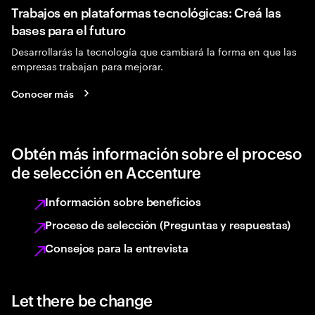
Trabajos en plataformas tecnológicas: Creá las
bases para el futuro
Desarrollarás la tecnología que cambiará la forma en que las
empresas trabajan para mejorar.
Conocer más
Obtén más información sobre el proceso
de selección en Accenture
Información sobre beneficios
Proceso de selección (Preguntas y respuestas)
Consejos para la entrevista
Let there be change