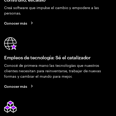
Creá software que impulse el cambio y empodere a las
personas.
Conocer más
Empleos de tecnología: Sé el catalizador
Conocé de primera mano las tecnologías que nuestros
clientes necesitan para reinventarse, trabajar de nuevas
formas y cambiar el mundo para mejor.
Conocer más