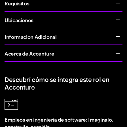
Requisitos
Ubicaciones
Informacion Adicional
Acerca de Accenture
Descubrí cómo se integra este rol en
Accenture
Empleos en ingeniería de software: Imaginálo,
construílo, escalálo