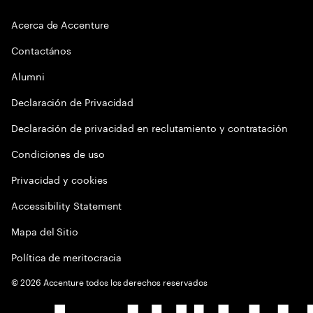
Acerca de Accenture
Contactános
Alumni
Declaración de Privacidad
Declaración de privacidad en reclutamiento y contratación
Condiciones de uso
Privacidad y cookies
Accessibility Statement
Mapa del Sitio
Política de meritocracia
©
2026
Accenture todos los derechos reservados