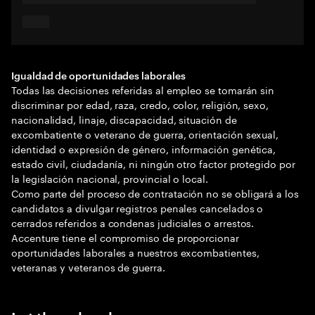
Igualdad de oportunidades laborales
Todas las decisiones referidas al empleo se tomarán sin
discriminar por edad, raza, credo, color, religión, sexo,
nacionalidad, linaje, discapacidad, situación de
excombatiente o veterano de guerra, orientación sexual,
identidad o expresión de género, información genética,
estado civil, ciudadanía, ni ningún otro factor protegido por
la legislación nacional, provincial o local.
Como parte del proceso de contratación no se obligará a los
candidatos a divulgar registros penales cancelados o
cerrados referidos a condenas judiciales o arrestos.
Accenture tiene el compromiso de proporcionar
oportunidades laborales a nuestros excombatientes,
veteranas y veteranos de guerra.