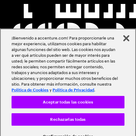
¡Bienvenido a accenture.com! Para proporcionarle una
mejor experiencia, utilizamos cookies para habilitar
algunas funciones del sitio web. Las cookies nos ayudan
a ver qué artículos pueden ser de mayor interés para
usted; le permiten compartir fácilmente artículos en las
redes sociales; nos permiten entregar contenido,
trabajos y anuncios adaptados a sus intereses y
ubicaciones; y proporcionar muchos otros beneficios del
sitio. Para obtener más información, consulte nuestra
y
.
Política de Cookies
Política de Privacidad
Aceptar todas las cookies
Rechazarlas todas