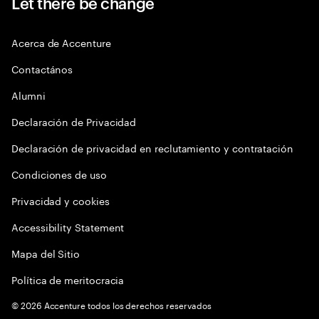
Let there be change
Acerca de Accenture
Contactános
Alumni
Declaración de Privacidad
Declaración de privacidad en reclutamiento y contratación
Condiciones de uso
Privacidad y cookies
Accessibility Statement
Mapa del Sitio
Política de meritocracia
©
2026
Accenture todos los derechos reservados