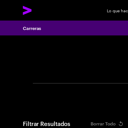
Lo que ha
Carreras
Search 
Filtrar Resultados
Borrar Todo