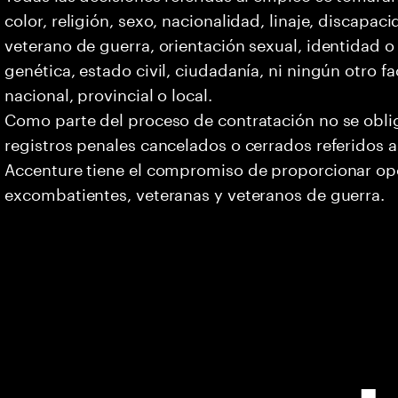
color, religión, sexo, nacionalidad, linaje, discapa
veterano de guerra, orientación sexual, identidad 
genética, estado civil, ciudadanía, ni ningún otro fa
nacional, provincial o local.
Como parte del proceso de contratación no se oblig
registros penales cancelados o cerrados referidos a
Accenture tiene el compromiso de proporcionar opo
excombatientes, veteranas y veteranos de guerra.