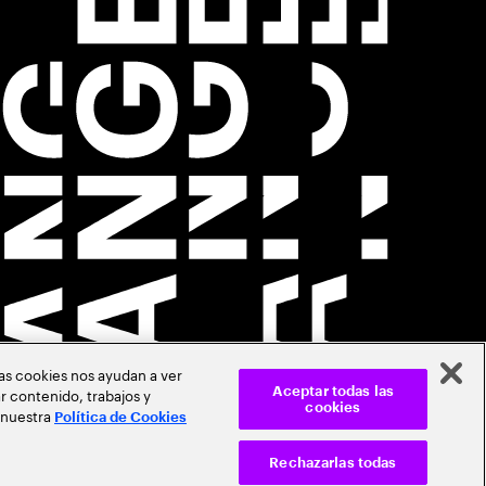
Las cookies nos ayudan a ver
r contenido, trabajos y
Aceptar todas las
cookies
 nuestra
Política de Cookies
Rechazarlas todas