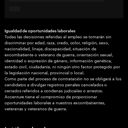
Igualdad de oportunidades laborales
Todas las decisiones referidas al empleo se tomarán sin
discriminar por edad, raza, credo, color, religión, sexo,
nacionalidad, linaje, discapacidad, situación de
excombatiente o veterano de guerra, orientación sexual,
identidad o expresión de género, información genética,
estado civil, ciudadanía, ni ningún otro factor protegido por
la legislación nacional, provincial o local.
Como parte del proceso de contratación no se obligará a los
candidatos a divulgar registros penales cancelados o
cerrados referidos a condenas judiciales o arrestos.
Accenture tiene el compromiso de proporcionar
oportunidades laborales a nuestros excombatientes,
veteranas y veteranos de guerra.