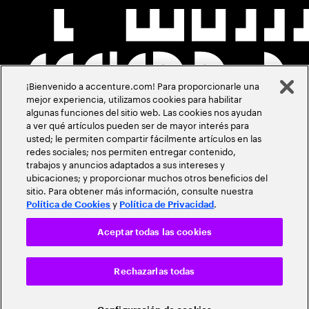
¡Bienvenido a accenture.com! Para proporcionarle una
mejor experiencia, utilizamos cookies para habilitar
algunas funciones del sitio web. Las cookies nos ayudan
a ver qué artículos pueden ser de mayor interés para
usted; le permiten compartir fácilmente artículos en las
redes sociales; nos permiten entregar contenido,
trabajos y anuncios adaptados a sus intereses y
ubicaciones; y proporcionar muchos otros beneficios del
sitio. Para obtener más información, consulte nuestra
y
.
Política de Cookies
Política de Privacidad
Aceptar todas las cookies
Rechazarlas todas