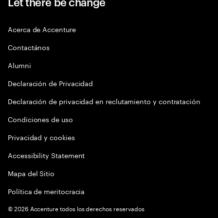
Let there be change
Acerca de Accenture
Contactános
Alumni
Declaración de Privacidad
Declaración de privacidad en reclutamiento y contratación
Condiciones de uso
Privacidad y cookies
Accessibility Statement
Mapa del Sitio
Política de meritocracia
©
2026
Accenture todos los derechos reservados