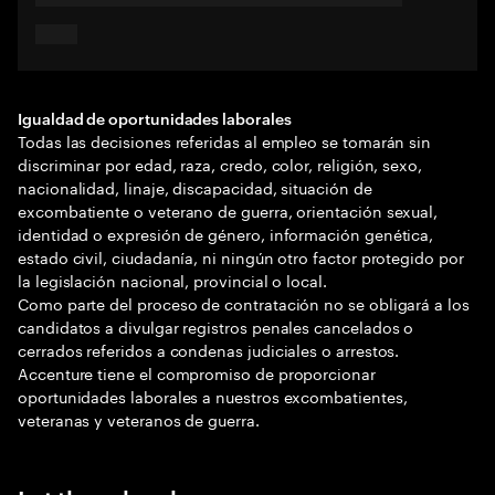
Igualdad de oportunidades laborales
Todas las decisiones referidas al empleo se tomarán sin
discriminar por edad, raza, credo, color, religión, sexo,
nacionalidad, linaje, discapacidad, situación de
excombatiente o veterano de guerra, orientación sexual,
identidad o expresión de género, información genética,
estado civil, ciudadanía, ni ningún otro factor protegido por
la legislación nacional, provincial o local.
Como parte del proceso de contratación no se obligará a los
candidatos a divulgar registros penales cancelados o
cerrados referidos a condenas judiciales o arrestos.
Accenture tiene el compromiso de proporcionar
oportunidades laborales a nuestros excombatientes,
veteranas y veteranos de guerra.