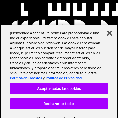
¡Bienvenido a accenture.com! Para proporcionarle una
mejor experiencia, utilizamos cookies para habilitar
algunas funciones del sitio web. Las cookies nos ayudan
a ver qué artículos pueden ser de mayor interés para
usted; le permiten compartir fácilmente artículos en las
redes sociales; nos permiten entregar contenido,
trabajos y anuncios adaptados a sus intereses y
ubicaciones; y proporcionar muchos otros beneficios del
sitio. Para obtener más información, consulte nuestra
y
.
Política de Cookies
Política de Privacidad
Aceptar todas las cookies
Rechazarlas todas