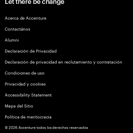
Let there be change
Acerca de Accenture
Contactános
Alumni
Declaración de Privacidad
Declaración de privacidad en reclutamiento y contratación
Condiciones de uso
Privacidad y cookies
Accessibility Statement
Mapa del Sitio
Política de meritocracia
©
2026
Accenture todos los derechos reservados