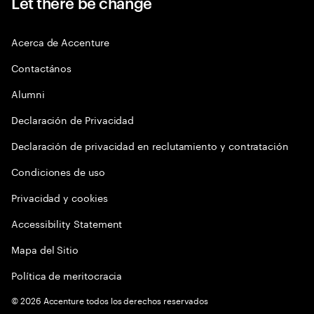
Let there be change
Acerca de Accenture
Contactános
Alumni
Declaración de Privacidad
Declaración de privacidad en reclutamiento y contratación
Condiciones de uso
Privacidad y cookies
Accessibility Statement
Mapa del Sitio
Política de meritocracia
©
2026
Accenture todos los derechos reservados