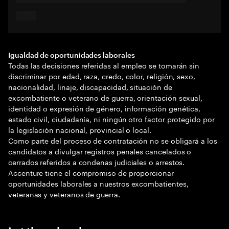
Igualdad de oportunidades laborales
Todas las decisiones referidas al empleo se tomarán sin
discriminar por edad, raza, credo, color, religión, sexo,
nacionalidad, linaje, discapacidad, situación de
excombatiente o veterano de guerra, orientación sexual,
identidad o expresión de género, información genética,
estado civil, ciudadanía, ni ningún otro factor protegido por
la legislación nacional, provincial o local.
Como parte del proceso de contratación no se obligará a los
candidatos a divulgar registros penales cancelados o
cerrados referidos a condenas judiciales o arrestos.
Accenture tiene el compromiso de proporcionar
oportunidades laborales a nuestros excombatientes,
veteranas y veteranos de guerra.