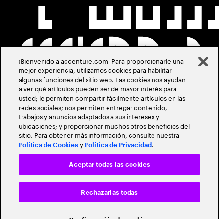
¡Bienvenido a accenture.com! Para proporcionarle una
mejor experiencia, utilizamos cookies para habilitar
algunas funciones del sitio web. Las cookies nos ayudan
a ver qué artículos pueden ser de mayor interés para
usted; le permiten compartir fácilmente artículos en las
redes sociales; nos permiten entregar contenido,
trabajos y anuncios adaptados a sus intereses y
ubicaciones; y proporcionar muchos otros beneficios del
sitio. Para obtener más información, consulte nuestra
y
.
Política de Cookies
Política de Privacidad
Aceptar todas las cookies
Rechazarlas todas