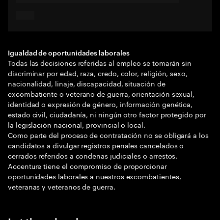
Igualdad de oportunidades laborales
Todas las decisiones referidas al empleo se tomarán sin
discriminar por edad, raza, credo, color, religión, sexo,
nacionalidad, linaje, discapacidad, situación de
excombatiente o veterano de guerra, orientación sexual,
identidad o expresión de género, información genética,
estado civil, ciudadanía, ni ningún otro factor protegido por
la legislación nacional, provincial o local.
Como parte del proceso de contratación no se obligará a los
candidatos a divulgar registros penales cancelados o
cerrados referidos a condenas judiciales o arrestos.
Accenture tiene el compromiso de proporcionar
oportunidades laborales a nuestros excombatientes,
veteranas y veteranos de guerra.