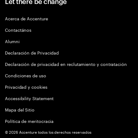
Let there be change
Acerca de Accenture
Contactános
Alumni
Declaración de Privacidad
Declaración de privacidad en reclutamiento y contratación
Condiciones de uso
Privacidad y cookies
Accessibility Statement
Mapa del Sitio
Política de meritocracia
©
2026
Accenture todos los derechos reservados