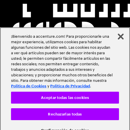
¡Bienvenido a accenture.com! Para proporcionarle una
mejor experiencia, utilizamos cookies para habilitar
algunas funciones del sitio web. Las cookies nos ayudan
a ver qué artículos pueden ser de mayor interés para
usted; le permiten compartir fácilmente artículos en las
redes sociales; nos permiten entregar contenido,
trabajos y anuncios adaptados a sus intereses y
ubicaciones; y proporcionar muchos otros beneficios del
sitio. Para obtener más información, consulte nuestra
y
.
Política de Cookies
Política de Privacidad
Aceptar todas las cookies
Rechazarlas todas