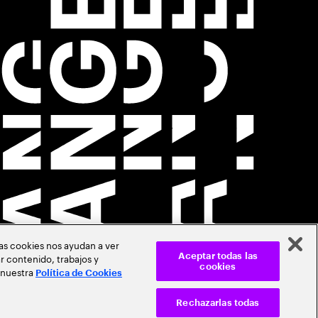
Las cookies nos ayudan a ver
r contenido, trabajos y
Aceptar todas las
cookies
 nuestra
Política de Cookies
Rechazarlas todas