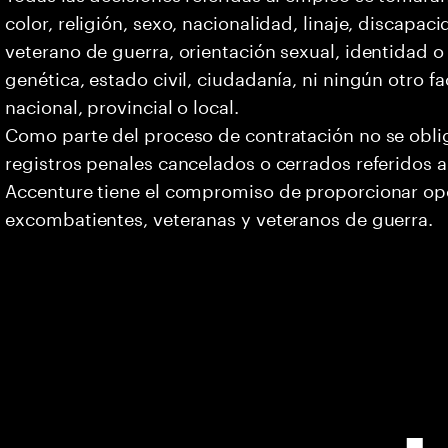
color, religión, sexo, nacionalidad, linaje, discapa
veterano de guerra, orientación sexual, identidad 
genética, estado civil, ciudadanía, ni ningún otro fa
nacional, provincial o local.
Como parte del proceso de contratación no se oblig
registros penales cancelados o cerrados referidos a
Accenture tiene el compromiso de proporcionar opo
excombatientes, veteranas y veteranos de guerra.