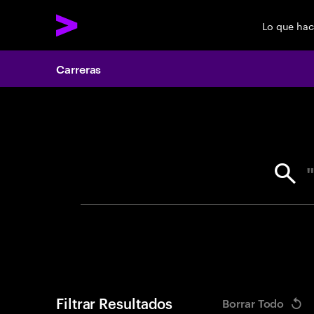
Lo que ha
Carreras
Search 
Filtrar Resultados
Borrar Todo