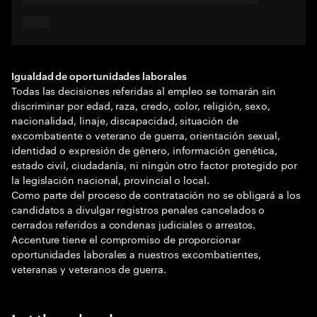
Igualdad de oportunidades laborales
Todas las decisiones referidas al empleo se tomarán sin
discriminar por edad, raza, credo, color, religión, sexo,
nacionalidad, linaje, discapacidad, situación de
excombatiente o veterano de guerra, orientación sexual,
identidad o expresión de género, información genética,
estado civil, ciudadanía, ni ningún otro factor protegido por
la legislación nacional, provincial o local.
Como parte del proceso de contratación no se obligará a los
candidatos a divulgar registros penales cancelados o
cerrados referidos a condenas judiciales o arrestos.
Accenture tiene el compromiso de proporcionar
oportunidades laborales a nuestros excombatientes,
veteranas y veteranos de guerra.