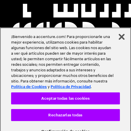
¡Bienvenido a accenture.com! Para proporcionarle una
mejor experiencia, utilizamos cookies para habilitar
algunas funciones del sitio web. Las cookies nos ayudan
a ver qué artículos pueden ser de mayor interés para
usted; le permiten compartir fácilmente artículos en las
redes sociales; nos permiten entregar contenido,
trabajos y anuncios adaptados a sus intereses y
ubicaciones; y proporcionar muchos otros beneficios del
sitio. Para obtener más información, consulte nuestra
y
.
Política de Cookies
Política de Privacidad
Aceptar todas las cookies
Rechazarlas todas