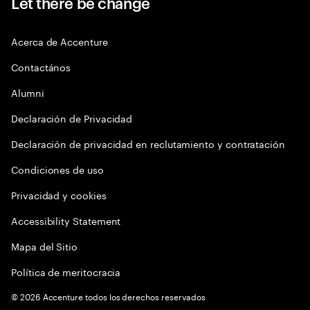
Let there be change
Acerca de Accenture
Contactános
Alumni
Declaración de Privacidad
Declaración de privacidad en reclutamiento y contratación
Condiciones de uso
Privacidad y cookies
Accessibility Statement
Mapa del Sitio
Política de meritocracia
©
2026
Accenture todos los derechos reservados