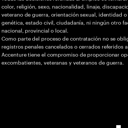
color, religión, sexo, nacionalidad, linaje, discapa
veterano de guerra, orientación sexual, identidad 
genética, estado civil, ciudadanía, ni ningún otro fa
nacional, provincial o local.
Como parte del proceso de contratación no se oblig
registros penales cancelados o cerrados referidos a
Accenture tiene el compromiso de proporcionar opo
excombatientes, veteranas y veteranos de guerra.