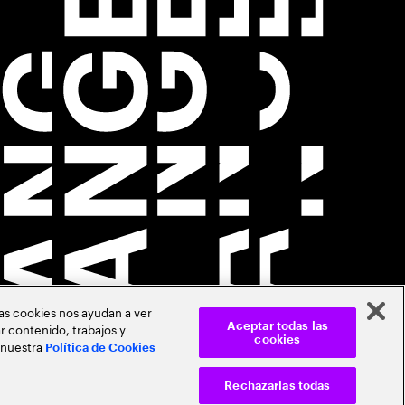
Las cookies nos ayudan a ver
r contenido, trabajos y
Aceptar todas las
cookies
 nuestra
Política de Cookies
Rechazarlas todas