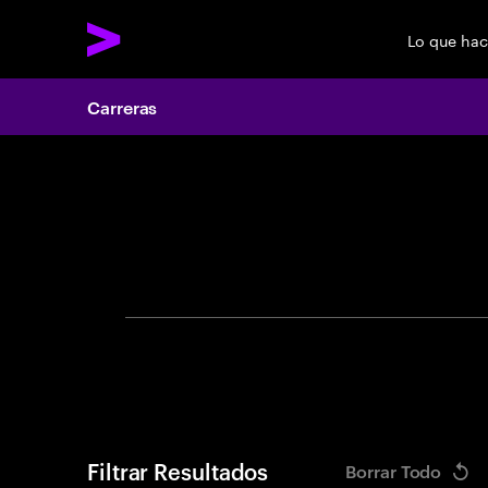
Lo que ha
Carreras
Search 
Filtrar Resultados
Borrar Todo