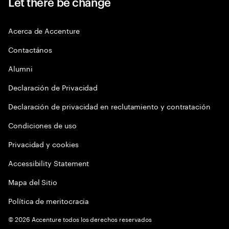
Let there be change
Acerca de Accenture
Contactános
Alumni
Declaración de Privacidad
Declaración de privacidad en reclutamiento y contratación
Condiciones de uso
Privacidad y cookies
Accessibility Statement
Mapa del Sitio
Política de meritocracia
©
2026
Accenture todos los derechos reservados