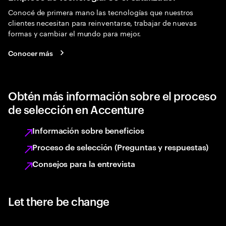
Conocé de primera mano las tecnologías que nuestros
clientes necesitan para reinventarse, trabajar de nuevas
formas y cambiar el mundo para mejor.
Conocer más
Obtén más información sobre el proceso
de selección en Accenture
Información sobre beneficios
Proceso de selección (Preguntas y respuestas)
Consejos para la entrevista
Let there be change