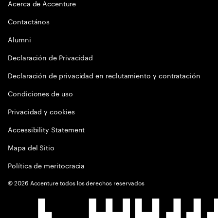
Acerca de Accenture
Contactános
Alumni
Declaración de Privacidad
Declaración de privacidad en reclutamiento y contratación
Condiciones de uso
Privacidad y cookies
Accessibility Statement
Mapa del Sitio
Política de meritocracia
©
2026
Accenture todos los derechos reservados