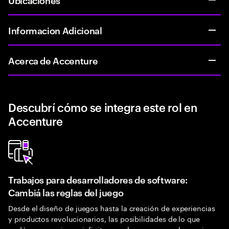
Informacion Adicional
Acerca de Accenture
Descubrí cómo se integra este rol en
Accenture
Trabajos para desarrolladores de software:
Cambiá las reglas del juego
Desde el diseño de juegos hasta la creación de experiencias
y productos revolucionarios, las posibilidades de lo que