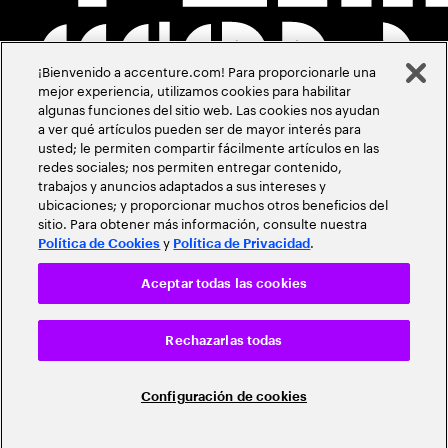
¡Bienvenido a accenture.com! Para proporcionarle una
mejor experiencia, utilizamos cookies para habilitar
algunas funciones del sitio web. Las cookies nos ayudan
a ver qué artículos pueden ser de mayor interés para
usted; le permiten compartir fácilmente artículos en las
redes sociales; nos permiten entregar contenido,
trabajos y anuncios adaptados a sus intereses y
ubicaciones; y proporcionar muchos otros beneficios del
sitio. Para obtener más información, consulte nuestra
y
.
Política de Cookies
Política de Privacidad
Aceptar todas las cookies
Rechazarlas todas
Configuración de cookies