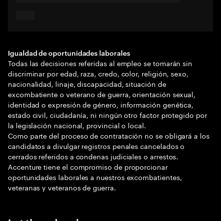
Igualdad de oportunidades laborales
Todas las decisiones referidas al empleo se tomarán sin
discriminar por edad, raza, credo, color, religión, sexo,
nacionalidad, linaje, discapacidad, situación de
excombatiente o veterano de guerra, orientación sexual,
identidad o expresión de género, información genética,
estado civil, ciudadanía, ni ningún otro factor protegido por
la legislación nacional, provincial o local.
Como parte del proceso de contratación no se obligará a los
candidatos a divulgar registros penales cancelados o
cerrados referidos a condenas judiciales o arrestos.
Accenture tiene el compromiso de proporcionar
oportunidades laborales a nuestros excombatientes,
veteranas y veteranos de guerra.