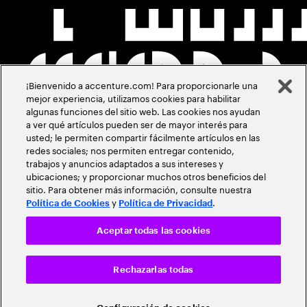
¡Bienvenido a accenture.com! Para proporcionarle una
mejor experiencia, utilizamos cookies para habilitar
algunas funciones del sitio web. Las cookies nos ayudan
a ver qué artículos pueden ser de mayor interés para
usted; le permiten compartir fácilmente artículos en las
redes sociales; nos permiten entregar contenido,
trabajos y anuncios adaptados a sus intereses y
ubicaciones; y proporcionar muchos otros beneficios del
sitio. Para obtener más información, consulte nuestra
y
.
Política de Cookies
Política de Privacidad
Aceptar todas las cookies
Rechazarlas todas