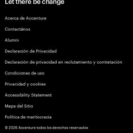
Let there be change
Acerca de Accenture
Contactános
Alumni
Declaración de Privacidad
Declaración de privacidad en reclutamiento y contratación
Condiciones de uso
Privacidad y cookies
Accessibility Statement
Mapa del Sitio
Política de meritocracia
©
2026
Accenture todos los derechos reservados